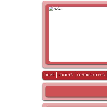
HOME
SOCIETÀ
CONTRIBUTI PUB