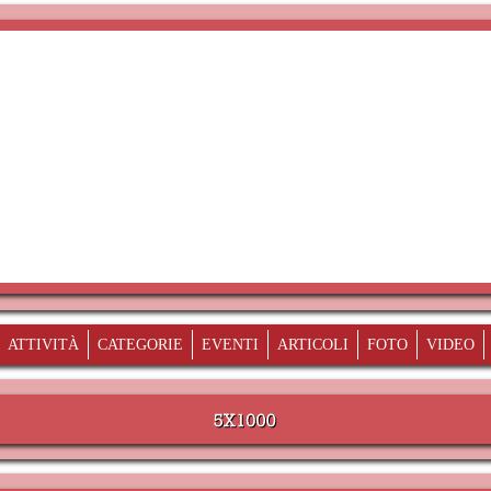
ATTIVITÀ
CATEGORIE
EVENTI
ARTICOLI
FOTO
VIDEO