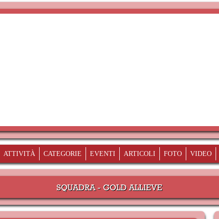
ATTIVITÀ
CATEGORIE
EVENTI
ARTICOLI
FOTO
VIDEO