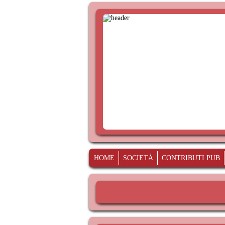
HOME
SOCIETÀ
CONTRIBUTI PUB