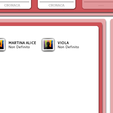
MARTINA ALICE
VIOLA
Non Definito
Non Definito