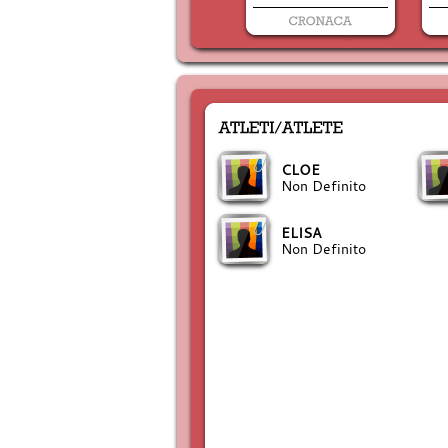
CLOE
Non Definito
ELISA
Non Definito