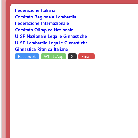
Federazione Italiana
Comitato Regionale Lombardia
Federazione Internazionale
Comitato Olimpico Nazionale
UISP Nazionale Lega le Ginnastiche
UISP Lombardia Lega le Ginnastiche
Ginnastica Ritmica Italiana
Facebook
WhatsApp
X
Email