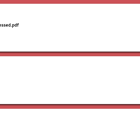
ssed.pdf