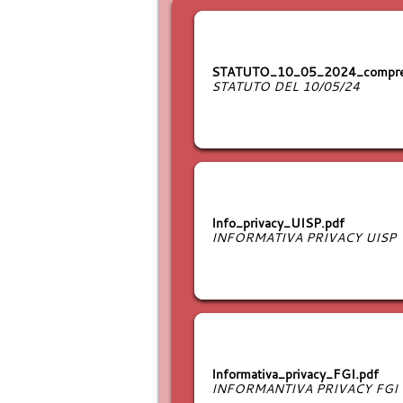
STATUTO_10_05_2024_compre
STATUTO DEL 10/05/24
Info_privacy_UISP.pdf
INFORMATIVA PRIVACY UISP
Informativa_privacy_FGI.pdf
INFORMANTIVA PRIVACY FGI