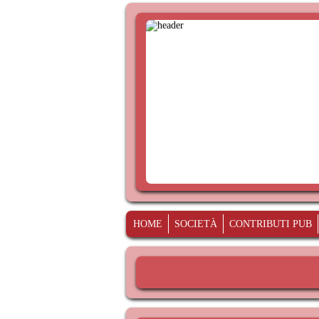
HOME
SOCIETÀ
CONTRIBUTI PUB