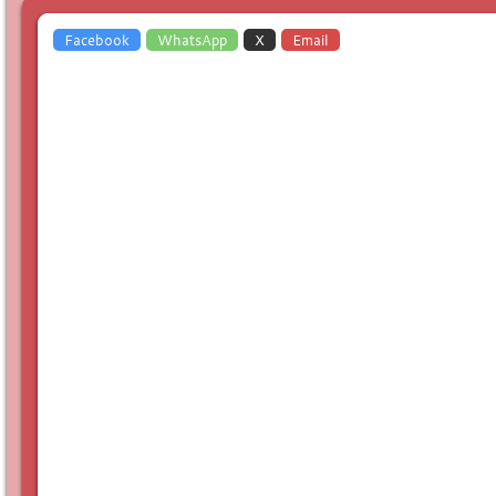
Facebook
WhatsApp
X
Email