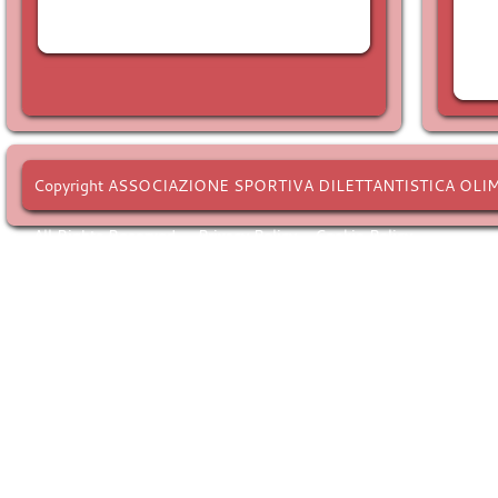
Copyright ASSOCIAZIONE SPORTIVA DILETTANTISTICA OLI
All Rights Reserved. -
Privacy Policy
-
Cookie Policy