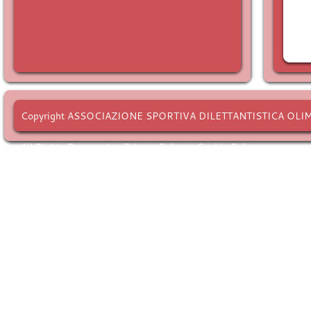
Copyright ASSOCIAZIONE SPORTIVA DILETTANTISTICA OLI
All Rights Reserved. -
Privacy Policy
-
Cookie Policy