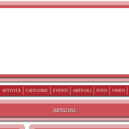
ATTIVITÀ
CATEGORIE
EVENTI
ARTICOLI
FOTO
VIDEO