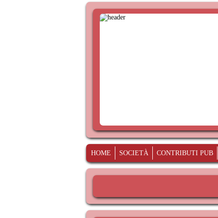
HOME
SOCIETÀ
CONTRIBUTI PUB