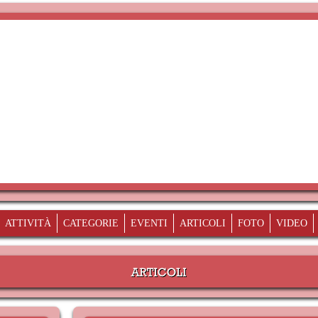
ATTIVITÀ
CATEGORIE
EVENTI
ARTICOLI
FOTO
VIDEO