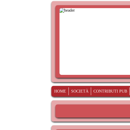
HOME
SOCIETÀ
CONTRIBUTI PUB