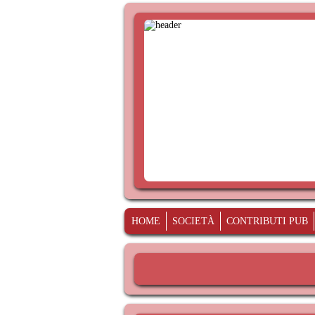
HOME
SOCIETÀ
CONTRIBUTI PUB