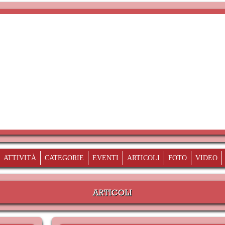
ATTIVITÀ
CATEGORIE
EVENTI
ARTICOLI
FOTO
VIDEO