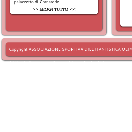
palazzetto di Cornaredo…
Copyright ASSOCIAZIONE SPORTIVA DILETTANTISTICA OLI
All Rights Reserved. -
Privacy Policy
-
Cookie Policy