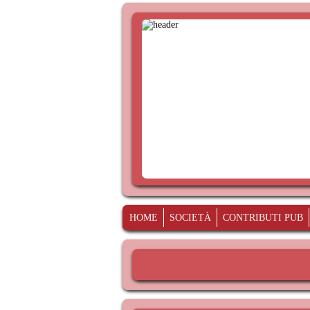
HOME
SOCIETÀ
CONTRIBUTI PUB