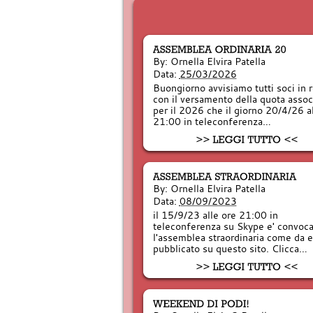
By:
Ornella Elvira Patella
Data:
25/03/2026
Buongiorno avvisiamo tutti soci in 
con il versamento della quota assoc
per il 2026 che il giorno 20/4/26 a
21:00 in teleconferenza…
By:
Ornella Elvira Patella
Data:
08/09/2023
il 15/9/23 alle ore 21:00 in
teleconferenza su Skype e' convoca
l'assemblea straordinaria come da 
pubblicato su questo sito. Clicca…