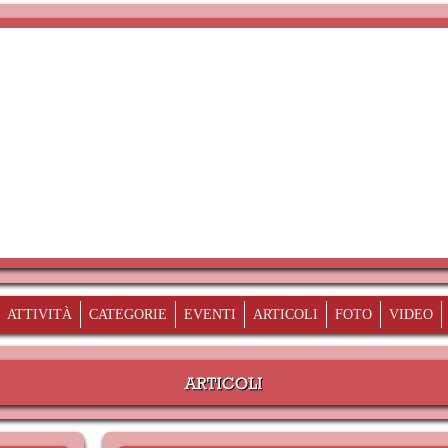
ATTIVITÀ
CATEGORIE
EVENTI
ARTICOLI
FOTO
VIDEO