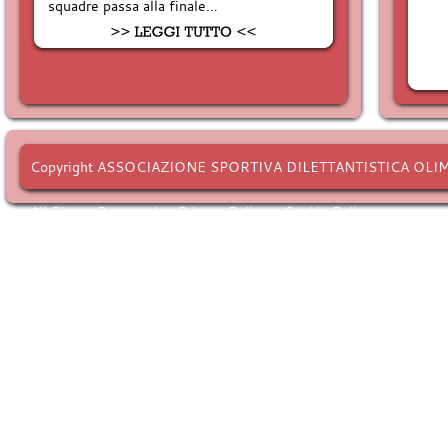
squadre passa alla finale…
Copyright ASSOCIAZIONE SPORTIVA DILETTANTISTICA OLI
All Rights Reserved. -
Privacy Policy
-
Cookie Policy