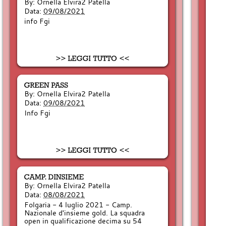
By:
Ornella Elvira2 Patella
Data:
09/08/2021
info Fgi
By:
Ornella Elvira2 Patella
Data:
09/08/2021
Info Fgi
By:
Ornella Elvira2 Patella
Data:
08/08/2021
Folgaria - 4 luglio 2021 - Camp.
Nazionale d'insieme gold. La squadra
open in qualificazione decima su 54