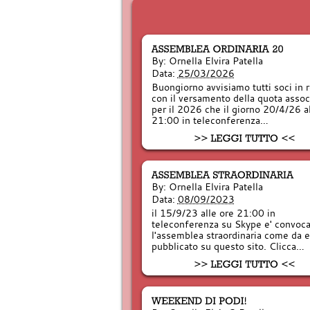
By:
Ornella Elvira Patella
Data:
25/03/2026
Buongiorno avvisiamo tutti soci in 
con il versamento della quota assoc
per il 2026 che il giorno 20/4/26 a
21:00 in teleconferenza…
By:
Ornella Elvira Patella
Data:
08/09/2023
il 15/9/23 alle ore 21:00 in
teleconferenza su Skype e' convoca
l'assemblea straordinaria come da 
pubblicato su questo sito. Clicca…