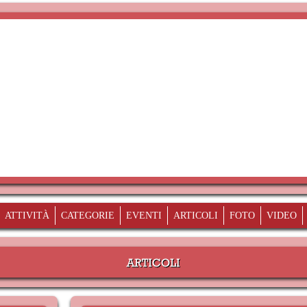
ATTIVITÀ
CATEGORIE
EVENTI
ARTICOLI
FOTO
VIDEO