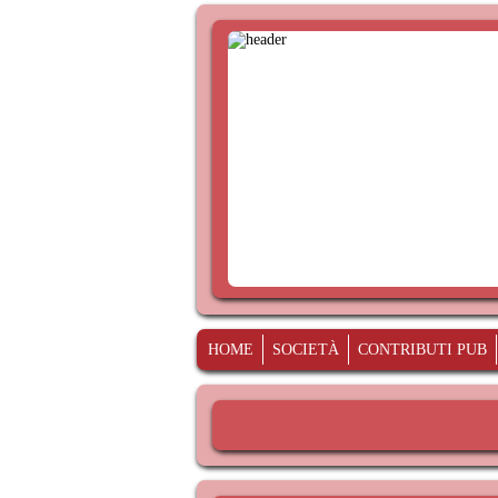
HOME
SOCIETÀ
CONTRIBUTI PUB