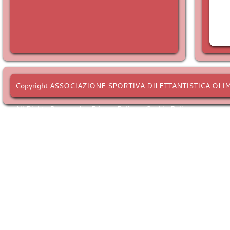
Copyright ASSOCIAZIONE SPORTIVA DILETTANTISTICA OLI
All Rights Reserved. -
Privacy Policy
-
Cookie Policy