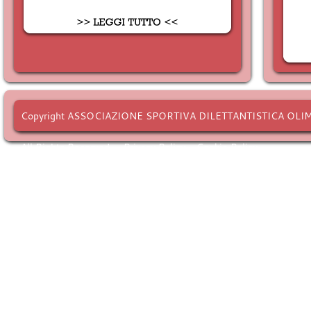
Copyright ASSOCIAZIONE SPORTIVA DILETTANTISTICA OLI
All Rights Reserved. -
Privacy Policy
-
Cookie Policy