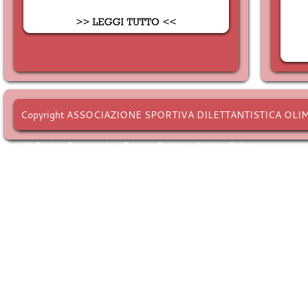
Copyright ASSOCIAZIONE SPORTIVA DILETTANTISTICA OLI
All Rights Reserved. -
Privacy Policy
-
Cookie Policy