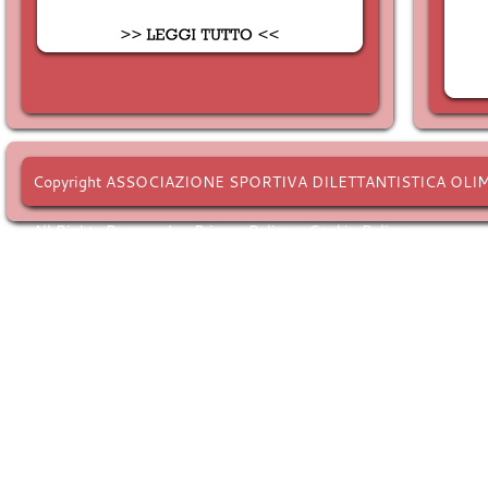
Copyright ASSOCIAZIONE SPORTIVA DILETTANTISTICA OLI
All Rights Reserved. -
Privacy Policy
-
Cookie Policy