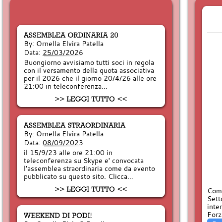
By:
Ornella Elvira Patella
Data:
25/03/2026
Buongiorno avvisiamo tutti soci in regola
con il versamento della quota associativa
per il 2026 che il giorno 20/4/26 alle ore
21:00 in teleconferenza…
By:
Ornella Elvira Patella
Data:
08/09/2023
il 15/9/23 alle ore 21:00 in
teleconferenza su Skype e' convocata
l'assemblea straordinaria come da evento
pubblicato su questo sito. Clicca…
Comp
Sett
inte
Forz