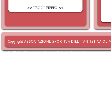
Copyright ASSOCIAZIONE SPORTIVA DILETTANTISTICA OLI
All Rights Reserved. -
Privacy Policy
-
Cookie Policy