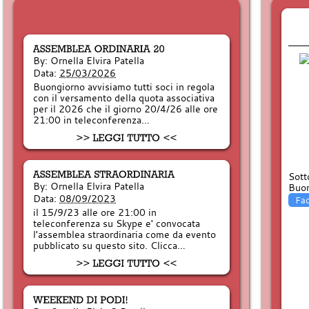
By:
Ornella Elvira Patella
Data:
25/03/2026
Buongiorno avvisiamo tutti soci in regola
con il versamento della quota associativa
per il 2026 che il giorno 20/4/26 alle ore
21:00 in teleconferenza…
Sott
By:
Ornella Elvira Patella
Buon
Data:
08/09/2023
Fa
il 15/9/23 alle ore 21:00 in
teleconferenza su Skype e' convocata
l'assemblea straordinaria come da evento
pubblicato su questo sito. Clicca…