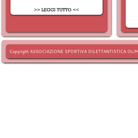
Copyright ASSOCIAZIONE SPORTIVA DILETTANTISTICA OLI
All Rights Reserved. -
Privacy Policy
-
Cookie Policy