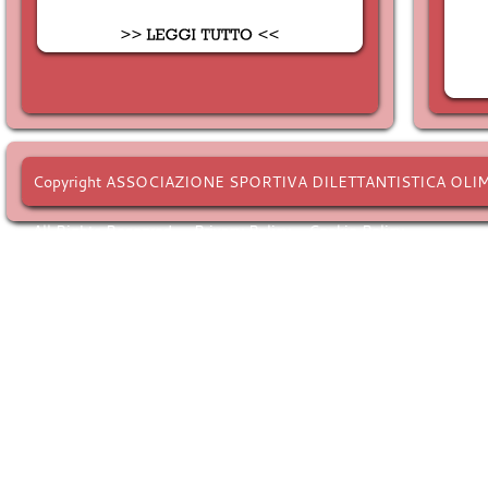
Copyright ASSOCIAZIONE SPORTIVA DILETTANTISTICA OLI
All Rights Reserved. -
Privacy Policy
-
Cookie Policy