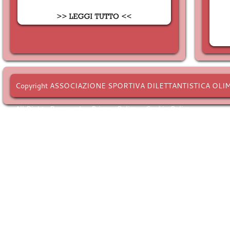
Copyright ASSOCIAZIONE SPORTIVA DILETTANTISTICA OLI
All Rights Reserved. -
Privacy Policy
-
Cookie Policy