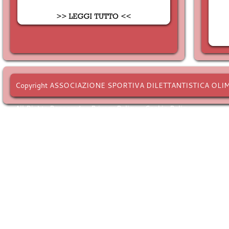
Copyright ASSOCIAZIONE SPORTIVA DILETTANTISTICA OLI
All Rights Reserved. -
Privacy Policy
-
Cookie Policy