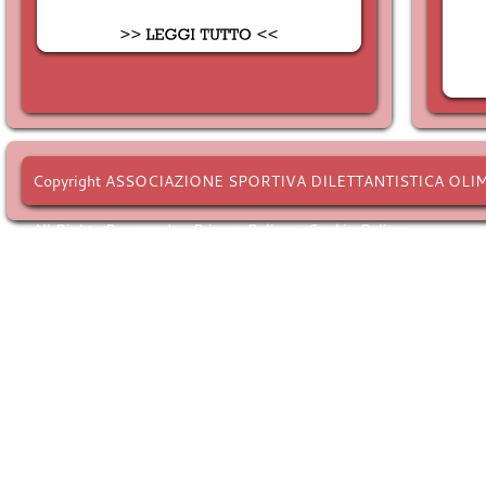
Copyright ASSOCIAZIONE SPORTIVA DILETTANTISTICA OLI
All Rights Reserved. -
Privacy Policy
-
Cookie Policy