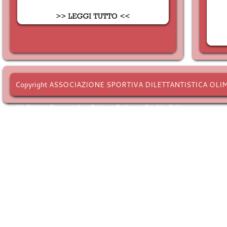
Copyright ASSOCIAZIONE SPORTIVA DILETTANTISTICA OLI
All Rights Reserved. -
Privacy Policy
-
Cookie Policy