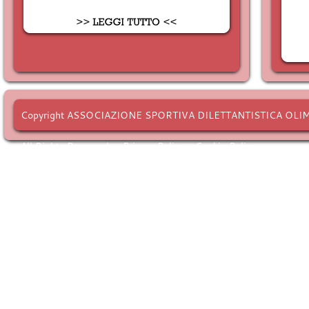
Copyright ASSOCIAZIONE SPORTIVA DILETTANTISTICA OLI
All Rights Reserved. -
Privacy Policy
-
Cookie Policy